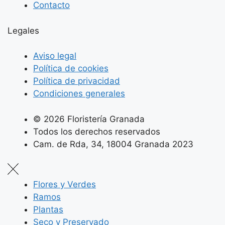
Contacto
Legales
Aviso legal
Política de cookies
Política de privacidad
Condiciones generales
© 2026 Floristería Granada
Todos los derechos reservados
Cam. de Rda, 34, 18004 Granada 2023
Flores y Verdes
Ramos
Plantas
Seco y Preservado