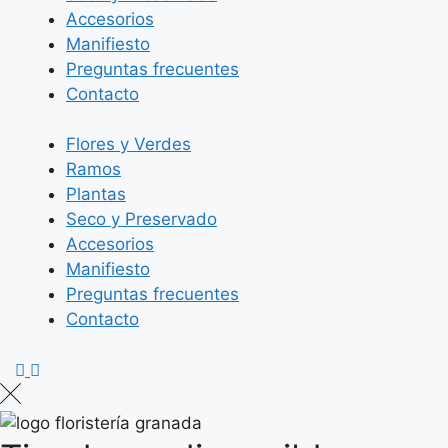
Accesorios
Manifiesto
Preguntas frecuentes
Contacto
Flores y Verdes
Ramos
Plantas
Seco y Preservado
Accesorios
Manifiesto
Preguntas frecuentes
Contacto