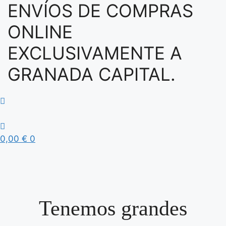
ENVÍOS DE COMPRAS
ONLINE
EXCLUSIVAMENTE A
GRANADA CAPITAL.
0,00
€
0
Tenemos grandes