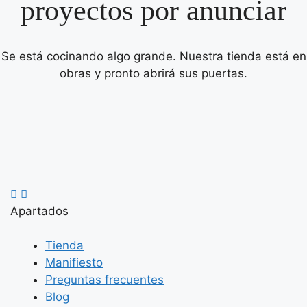
proyectos por anunciar
Se está cocinando algo grande. Nuestra tienda está en
obras y pronto abrirá sus puertas.
Apartados
Tienda
Manifiesto
Preguntas frecuentes
Blog