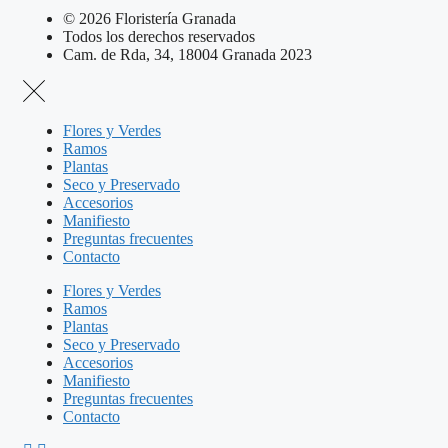
© 2026 Floristería Granada
Todos los derechos reservados
Cam. de Rda, 34, 18004 Granada 2023
Flores y Verdes
Ramos
Plantas
Seco y Preservado
Accesorios
Manifiesto
Preguntas frecuentes
Contacto
Flores y Verdes
Ramos
Plantas
Seco y Preservado
Accesorios
Manifiesto
Preguntas frecuentes
Contacto