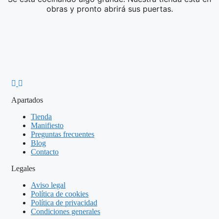
obras y pronto abrirá sus puertas.
Apartados
Tienda
Manifiesto
Preguntas frecuentes
Blog
Contacto
Legales
Aviso legal
Política de cookies
Política de privacidad
Condiciones generales